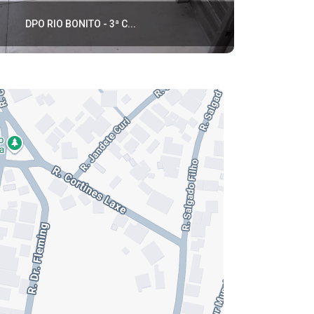
DPO RIO BONITO - 3ª C...