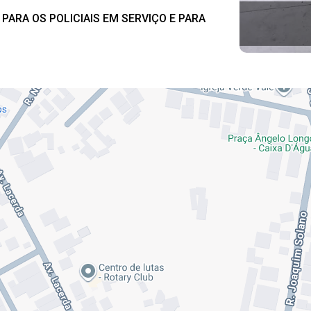
ARA OS POLICIAIS EM SERVIÇO E PARA