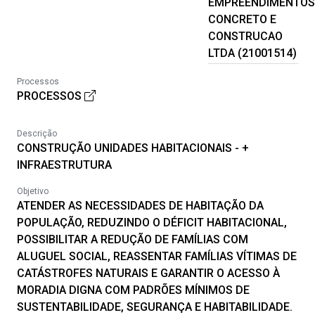
EMPREENDIMENTOS
CONCRETO E
CONSTRUCAO
LTDA (21001514)
Processos
PROCESSOS
Descrição
CONSTRUÇÃO UNIDADES HABITACIONAIS - +
INFRAESTRUTURA
Objetivo
ATENDER AS NECESSIDADES DE HABITAÇÃO DA
POPULAÇÃO, REDUZINDO O DÉFICIT HABITACIONAL,
POSSIBILITAR A REDUÇÃO DE FAMÍLIAS COM
ALUGUEL SOCIAL, REASSENTAR FAMÍLIAS VÍTIMAS DE
CATÁSTROFES NATURAIS E GARANTIR O ACESSO À
MORADIA DIGNA COM PADRÕES MÍNIMOS DE
SUSTENTABILIDADE, SEGURANÇA E HABITABILIDADE.