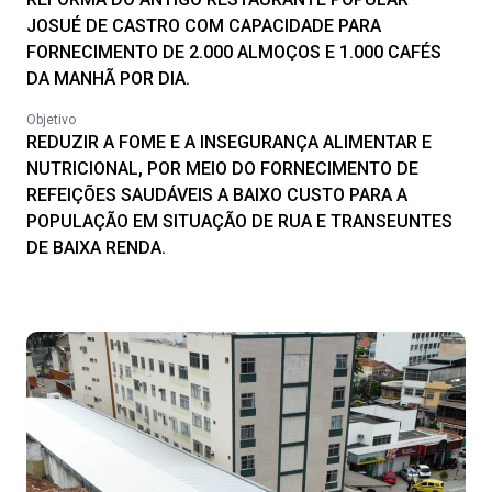
JOSUÉ DE CASTRO COM CAPACIDADE PARA
FORNECIMENTO DE 2.000 ALMOÇOS E 1.000 CAFÉS
DA MANHÃ POR DIA.
Objetivo
REDUZIR A FOME E A INSEGURANÇA ALIMENTAR E
NUTRICIONAL, POR MEIO DO FORNECIMENTO DE
REFEIÇÕES SAUDÁVEIS A BAIXO CUSTO PARA A
POPULAÇÃO EM SITUAÇÃO DE RUA E TRANSEUNTES
DE BAIXA RENDA.